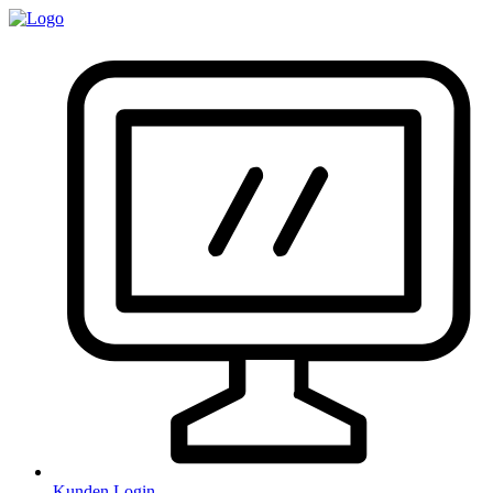
Kunden Login