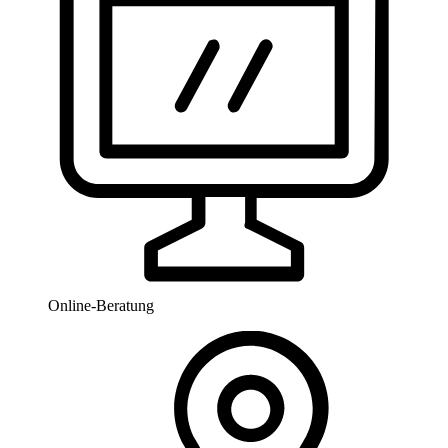
Online-Beratung