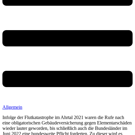
Allgemein
Infolge der Flutkatastrophe im Ahrtal 2021 waren die Rufe nach
eine obligatorischen Gebäudeversicherung gegen Elementarschäden
wieder lauter geworden, bis schließlich auch die Bundesländer im
Juni 2022 eine bundesweite Pflicht forderten. Zu dieser wird es