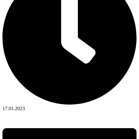
17.01.2023