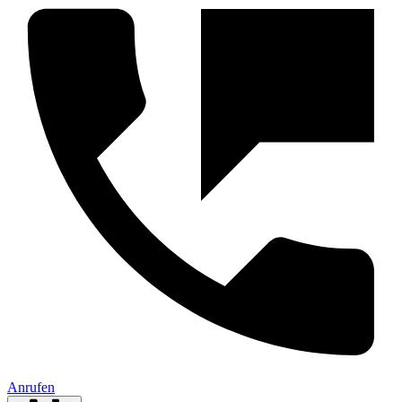
Anrufen