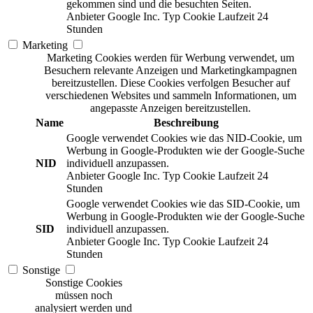
gekommen sind und die besuchten Seiten.
Anbieter
Google Inc.
Typ
Cookie
Laufzeit
24
Stunden
Marketing
Marketing Cookies werden für Werbung verwendet, um
Besuchern relevante Anzeigen und Marketingkampagnen
bereitzustellen. Diese Cookies verfolgen Besucher auf
verschiedenen Websites und sammeln Informationen, um
angepasste Anzeigen bereitzustellen.
Name
Beschreibung
Google verwendet Cookies wie das NID-Cookie, um
Werbung in Google-Produkten wie der Google-Suche
NID
individuell anzupassen.
Anbieter
Google Inc.
Typ
Cookie
Laufzeit
24
Stunden
Google verwendet Cookies wie das SID-Cookie, um
Werbung in Google-Produkten wie der Google-Suche
SID
individuell anzupassen.
Anbieter
Google Inc.
Typ
Cookie
Laufzeit
24
Stunden
Sonstige
Sonstige Cookies
müssen noch
analysiert werden und