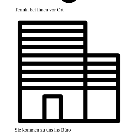
Termin bei Ihnen vor Ort
Sie kommen zu uns ins Büro