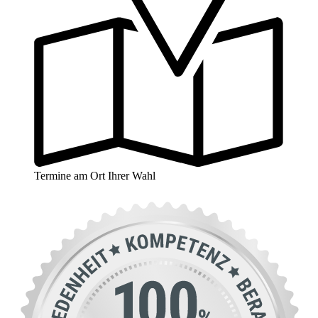
Termine am Ort Ihrer Wahl