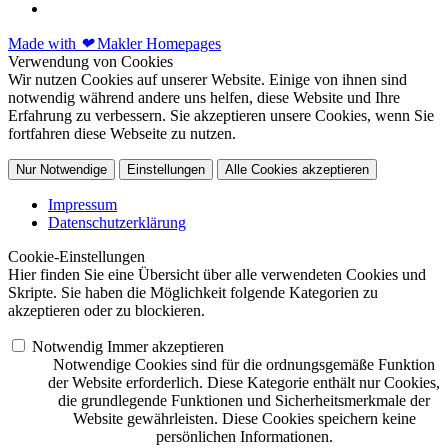
Made with
❤
Makler Homepages
Verwendung von Cookies
Wir nutzen Cookies auf unserer Website. Einige von ihnen sind
notwendig während andere uns helfen, diese Website und Ihre
Erfahrung zu verbessern. Sie akzeptieren unsere Cookies, wenn Sie
fortfahren diese Webseite zu nutzen.
Nur Notwendige
Einstellungen
Alle Cookies akzeptieren
Impressum
Datenschutzerklärung
Cookie-Einstellungen
Hier finden Sie eine Übersicht über alle verwendeten Cookies und
Skripte. Sie haben die Möglichkeit folgende Kategorien zu
akzeptieren oder zu blockieren.
Notwendig
Immer akzeptieren
Notwendige Cookies sind für die ordnungsgemäße Funktion
der Website erforderlich. Diese Kategorie enthält nur Cookies,
die grundlegende Funktionen und Sicherheitsmerkmale der
Website gewährleisten. Diese Cookies speichern keine
persönlichen Informationen.