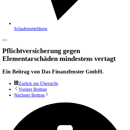
Schadensmeldung
Pflichtversicherung gegen
Elementarschäden mindestens vertagt
Ein Beitrag von
Das Finanzfenster GmbH
.
Zurück zur Übersicht
Voriger Beitrag
Nächster Beitrag