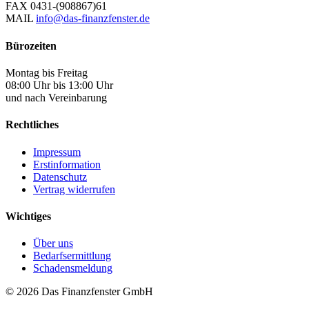
FAX
0431-(908867)61
MAIL
info@das-finanzfenster.de
Bürozeiten
Montag bis Freitag
08:00 Uhr bis 13:00 Uhr
und nach Vereinbarung
Rechtliches
Impressum
Erstinformation
Datenschutz
Vertrag widerrufen
Wichtiges
Über uns
Bedarfsermittlung
Schadensmeldung
© 2026 Das Finanzfenster GmbH