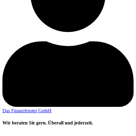
Das Finanzfenster GmbH
Wir beraten Sie gern. Überall und jederzeit.