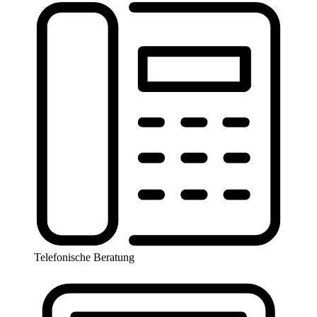
Telefonische Beratung