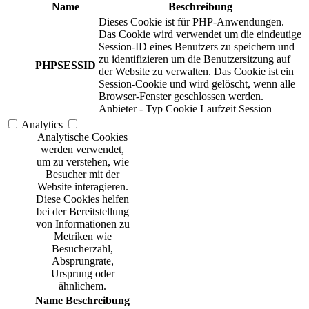
Name
Beschreibung
Dieses Cookie ist für PHP-Anwendungen.
Das Cookie wird verwendet um die eindeutige
Session-ID eines Benutzers zu speichern und
zu identifizieren um die Benutzersitzung auf
PHPSESSID
der Website zu verwalten. Das Cookie ist ein
Session-Cookie und wird gelöscht, wenn alle
Browser-Fenster geschlossen werden.
Anbieter
-
Typ
Cookie
Laufzeit
Session
Analytics
Analytische Cookies
werden verwendet,
um zu verstehen, wie
Besucher mit der
Website interagieren.
Diese Cookies helfen
bei der Bereitstellung
von Informationen zu
Metriken wie
Besucherzahl,
Absprungrate,
Ursprung oder
ähnlichem.
Name
Beschreibung