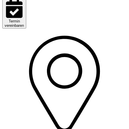
Termin
vereinbaren