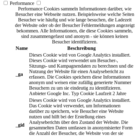
Performance
Performance Cookies sammeln Informationen darüber, wie
Besucher eine Webseite nutzen. Beispielsweise welche Seiten
Besucher wie häufig und wie lange besuchen, die Ladezeit
der Website oder ob der Besucher Fehlermeldungen angezeigt
bekommen. Alle Informationen, die diese Cookies sammeln,
sind zusammengefasst und anonym - sie können keinen
Besucher identifizieren.
Name
Beschreibung
Dieses Cookie wird von Google Analytics installiert.
Dieses Cookie wird verwendet um Besucher-,
Sitzungs- und Kampagnendaten zu berechnen und die
Nutzung der Website für einen Analysebericht zu
_ga
erfassen. Die Cookies speichern diese Informationen
anonym und weisen eine zufällig generierte Nummer
Besuchern zu um sie eindeutig zu identifizieren.
Anbieter
Google Inc.
Typ
Cookie
Laufzeit
2 Jahre
Dieses Cookie wird von Google Analytics installiert.
Das Cookie wird verwendet, um Informationen
darüber zu speichern, wie Besucher eine Website
nutzen und hilft bei der Erstellung eines
Analyseberichts über den Zustand der Website. Die
_gid
gesammelten Daten umfassen in anonymisierter Form
die Anzahl der Besucher, die Website von der sie