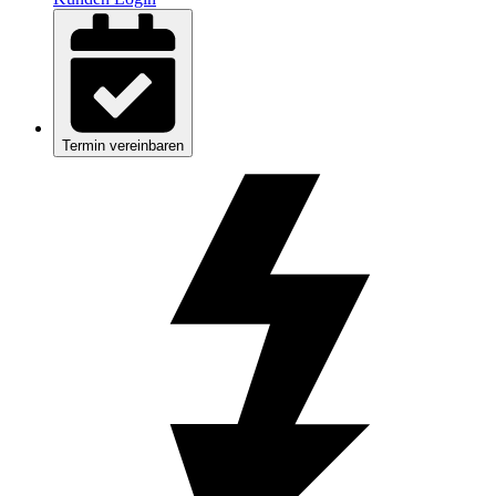
Termin vereinbaren