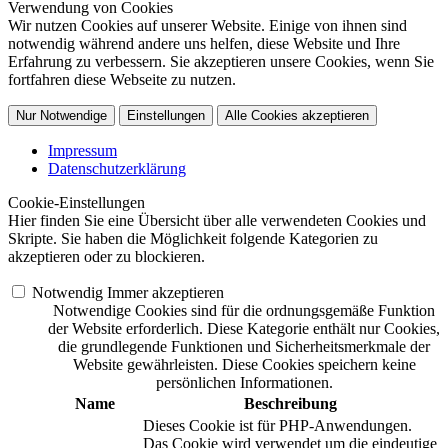
Verwendung von Cookies
Wir nutzen Cookies auf unserer Website. Einige von ihnen sind
notwendig während andere uns helfen, diese Website und Ihre
Erfahrung zu verbessern. Sie akzeptieren unsere Cookies, wenn Sie
fortfahren diese Webseite zu nutzen.
Nur Notwendige
Einstellungen
Alle Cookies akzeptieren
Impressum
Datenschutzerklärung
Cookie-Einstellungen
Hier finden Sie eine Übersicht über alle verwendeten Cookies und
Skripte. Sie haben die Möglichkeit folgende Kategorien zu
akzeptieren oder zu blockieren.
Notwendig
Immer akzeptieren
Notwendige Cookies sind für die ordnungsgemäße Funktion
der Website erforderlich. Diese Kategorie enthält nur Cookies,
die grundlegende Funktionen und Sicherheitsmerkmale der
Website gewährleisten. Diese Cookies speichern keine
persönlichen Informationen.
Name
Beschreibung
Dieses Cookie ist für PHP-Anwendungen.
Das Cookie wird verwendet um die eindeutige