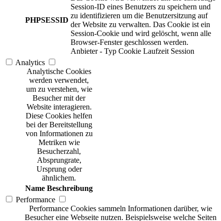
Session-ID eines Benutzers zu speichern und
zu identifizieren um die Benutzersitzung auf
PHPSESSID
der Website zu verwalten. Das Cookie ist ein
Session-Cookie und wird gelöscht, wenn alle
Browser-Fenster geschlossen werden.
Anbieter
-
Typ
Cookie
Laufzeit
Session
Analytics
Analytische Cookies
werden verwendet,
um zu verstehen, wie
Besucher mit der
Website interagieren.
Diese Cookies helfen
bei der Bereitstellung
von Informationen zu
Metriken wie
Besucherzahl,
Absprungrate,
Ursprung oder
ähnlichem.
Name
Beschreibung
Performance
Performance Cookies sammeln Informationen darüber, wie
Besucher eine Webseite nutzen. Beispielsweise welche Seiten