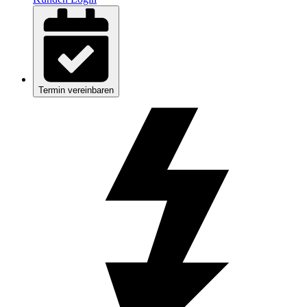
Termin vereinbaren