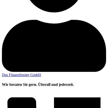
Das Finanzfenster GmbH
Wir beraten Sie gern. Überall und jederzeit.