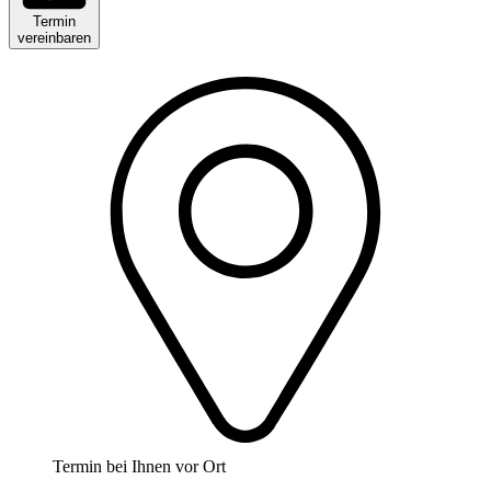
Termin
vereinbaren
Termin bei Ihnen vor Ort