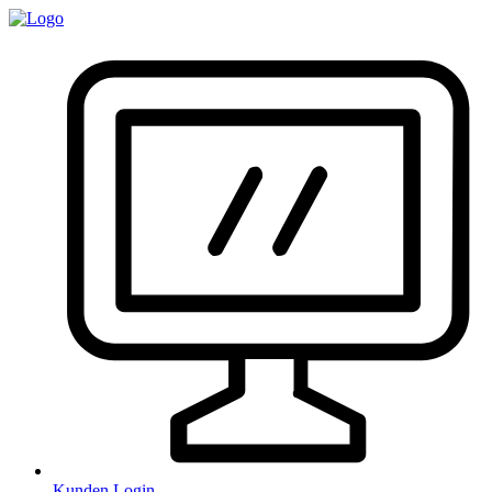
Kunden Login