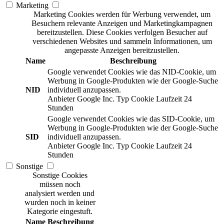
Marketing
Marketing Cookies werden für Werbung verwendet, um
Besuchern relevante Anzeigen und Marketingkampagnen
bereitzustellen. Diese Cookies verfolgen Besucher auf
verschiedenen Websites und sammeln Informationen, um
angepasste Anzeigen bereitzustellen.
Name
Beschreibung
Google verwendet Cookies wie das NID-Cookie, um
Werbung in Google-Produkten wie der Google-Suche
NID
individuell anzupassen.
Anbieter
Google Inc.
Typ
Cookie
Laufzeit
24
Stunden
Google verwendet Cookies wie das SID-Cookie, um
Werbung in Google-Produkten wie der Google-Suche
SID
individuell anzupassen.
Anbieter
Google Inc.
Typ
Cookie
Laufzeit
24
Stunden
Sonstige
Sonstige Cookies
müssen noch
analysiert werden und
wurden noch in keiner
Kategorie eingestuft.
Name
Beschreibung