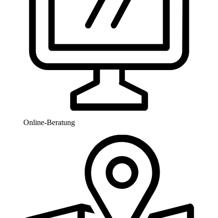
Online-Beratung