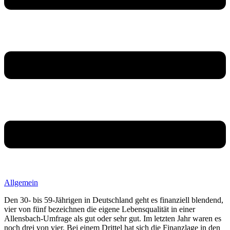
Allgemein
Den 30- bis 59-Jährigen in Deutschland geht es finanziell blendend,
vier von fünf bezeichnen die eigene Lebensqualität in einer
Allensbach-Umfrage als gut oder sehr gut. Im letzten Jahr waren es
noch drei von vier. Bei einem Drittel hat sich die Finanzlage in den