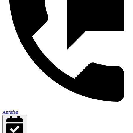
Anrufen