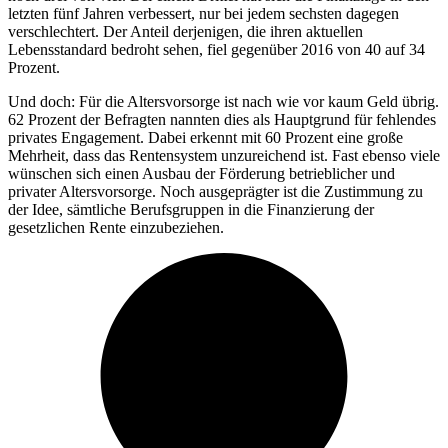
letzten fünf Jahren verbessert, nur bei jedem sechsten dagegen
verschlechtert. Der Anteil derjenigen, die ihren aktuellen
Lebensstandard bedroht sehen, fiel gegenüber 2016 von 40 auf 34
Prozent.
Und doch: Für die Altersvorsorge ist nach wie vor kaum Geld übrig.
62 Prozent der Befragten nannten dies als Hauptgrund für fehlendes
privates Engagement. Dabei erkennt mit 60 Prozent eine große
Mehrheit, dass das Rentensystem unzureichend ist. Fast ebenso viele
wünschen sich einen Ausbau der Förderung betrieblicher und
privater Altersvorsorge. Noch ausgeprägter ist die Zustimmung zu
der Idee, sämtliche Berufsgruppen in die Finanzierung der
gesetzlichen Rente einzubeziehen.