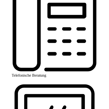
Telefonische Beratung