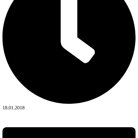
18.01.2018