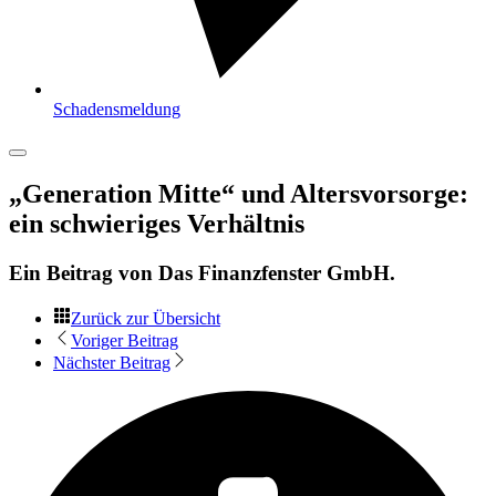
Schadensmeldung
„Generation Mitte“ und Altersvorsorge:
ein schwieriges Verhältnis
Ein Beitrag von
Das Finanzfenster GmbH
.
Zurück zur Übersicht
Voriger Beitrag
Nächster Beitrag