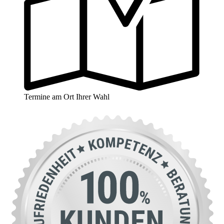
Termine am Ort Ihrer Wahl