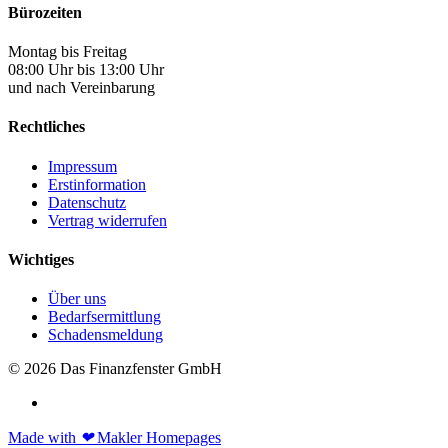
Bürozeiten
Montag bis Freitag
08:00 Uhr bis 13:00 Uhr
und nach Vereinbarung
Rechtliches
Impressum
Erstinformation
Datenschutz
Vertrag widerrufen
Wichtiges
Über uns
Bedarfsermittlung
Schadensmeldung
© 2026 Das Finanzfenster GmbH
Made with
❤
Makler Homepages