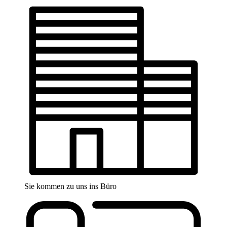
Sie kommen zu uns ins Büro